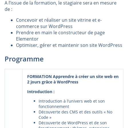
A l’issue de la formation, le stagiaire sera en mesure
de :
Concevoir et réaliser un site vitrine et e-
commerce sur WordPress
Prendre en main le constructeur de page
Elementor
Optimiser, gérer et maintenir son site WordPress
Programme
FORMATION Apprendre à créer un site web en
2 jours grâce à WordPress
Introduction :
Introduction à l’univers web et son
fonctionnement
Découverte des CMS et des outils « No
Code »
Découverte de WordPress et de son