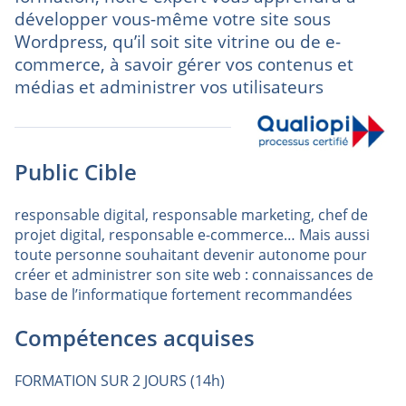
développer vous-même votre site sous
Wordpress, qu’il soit site vitrine ou de e-
commerce, à savoir gérer vos contenus et
médias et administrer vos utilisateurs
Public Cible
responsable digital, responsable marketing, chef de
projet digital, responsable e-commerce… Mais aussi
toute personne souhaitant devenir autonome pour
créer et administrer son site web : connaissances de
base de l’informatique fortement recommandées
Compétences acquises
FORMATION SUR 2 JOURS (14h)