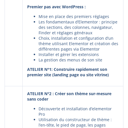
Premier pas avec WordPress :
Mise en place des premiers réglages
Les fondamentaux d’Elementor : principe
des sections, des colonnes, navigateur,
Finder et réglages généraux
Choix, installation et configuration d’un
thème utilisant Elementor et création des
différentes pages via Elementor
Installer et gérer les extensions
La gestion des menus de son site
ATELIER N°1: Construire rapidement son
premier site (landing page ou site vitrine)
ATELIER N°2 : Créer son thème sur-mesure
sans coder
Découverte et installation d’elementor
Pro
Utilisation du constructeur de thème :
l’en-tête, le pied de page, les pages