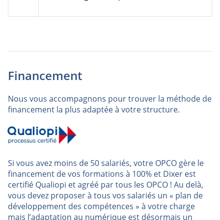
Financement
Nous vous accompagnons pour trouver la méthode de
financement la plus adaptée à votre structure.
Si vous avez moins de 50 salariés, votre OPCO gère le
financement de vos formations à 100% et Dixer est
certifié Qualiopi et agréé par tous les OPCO ! Au delà,
vous devez proposer à tous vos salariés un « plan de
développement des compétences » à votre charge
mais l’adaptation au numérique est désormais un