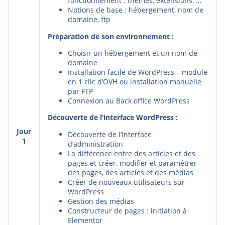
fonctionnement : thèmes, extensions, …
Notions de base : hébergement, nom de
domaine, ftp
Préparation de son environnement :
Choisir un hébergement et un nom de
domaine
Installation facile de WordPress – module
en 1 clic d’OVH ou installation manuelle
par FTP
Connexion au Back office WordPress
Découverte de l’interface WordPress :
Jour
Découverte de l’interface
1
d’administration
La différence entre des articles et des
pages et créer, modifier et paramétrer
des pages, des articles et des médias
Créer de nouveaux utilisateurs sur
WordPress
Gestion des médias
Constructeur de pages : initiation à
Elementor