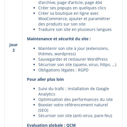
d’archive, page d’article, page 404
Créer ses popups en quelques clics
Créer sa boutique en ligne avec
WooCommerce, ajouter et paramétrer
des produits sur son site
Traduire son site en plusieurs langues
Maintenance et sécurité du site :
Jour
Maintenir son site à jour (extensions,
2
thèmes, wordpress)
Sauvegarder et restaurer WordPress
Sécuriser son site (spams, virus, https, …)
Obligations légales : RGPD
Pour aller plus loin
Suivi du trafic : installation de Google
Analytics
Optimisation des performances du site
Booster votre référencement naturel
(SEO)
Sécuriser son site (anti-virus, pare-feu)
Evaluation globale : QCM