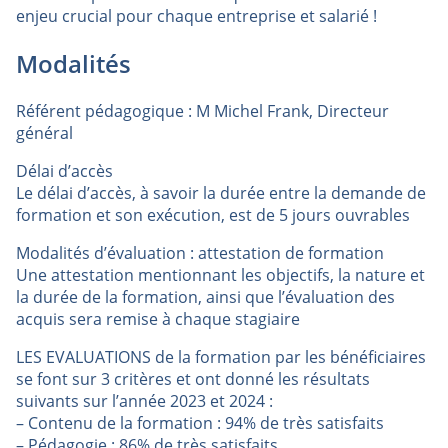
enjeu crucial pour chaque entreprise et salarié !
Modalités
Référent pédagogique : M Michel Frank, Directeur
général
Délai d’accès
Le délai d’accès, à savoir la durée entre la demande de
formation et son exécution, est de 5 jours ouvrables
Modalités d’évaluation : attestation de formation
Une attestation mentionnant les objectifs, la nature et
la durée de la formation, ainsi que l’évaluation des
acquis sera remise à chaque stagiaire
LES EVALUATIONS de la formation par les bénéficiaires
se font sur 3 critères et ont donné les résultats
suivants sur l’année 2023 et 2024 :
– Contenu de la formation : 94% de très satisfaits
– Pédagogie : 86% de très satisfaits