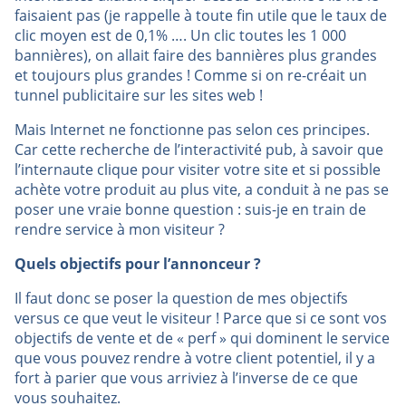
faisaient pas (je rappelle à toute fin utile que le taux de
clic moyen est de 0,1% …. Un clic toutes les 1 000
bannières), on allait faire des bannières plus grandes
et toujours plus grandes ! Comme si on re-créait un
tunnel publicitaire sur les sites web !
Mais Internet ne fonctionne pas selon ces principes.
Car cette recherche de l’interactivité pub, à savoir que
l’internaute clique pour visiter votre site et si possible
achète votre produit au plus vite, a conduit à ne pas se
poser une vraie bonne question : suis-je en train de
rendre service à mon visiteur ?
Quels objectifs pour l’annonceur ?
Il faut donc se poser la question de mes objectifs
versus ce que veut le visiteur ! Parce que si ce sont vos
objectifs de vente et de « perf » qui dominent le service
que vous pouvez rendre à votre client potentiel, il y a
fort à parier que vous arriviez à l’inverse de ce que
vous souhaitez.