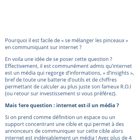
Pourquoi il est facile de « se mélanger les pinceaux »
en communiquant sur internet ?
En voila une idée de se poser cette question ?
Effectivement, il est communément admis qu’internet
est un média qui regorge d’informations, « d’insights »,
bref de toute une batterie d’outils et de chiffres
permettant de calculer au plus juste son fameux R.O.I
(ou retour sur investissement si vous préférez).
Mais 1ere question : internet est-il un média ?
Si on prend comme définition un espace ou un
support concentrant une cible et qui permet à des
annonceurs de communiquer sur cette cible alors
internet est indéniablement un média ! Avec plus de 4