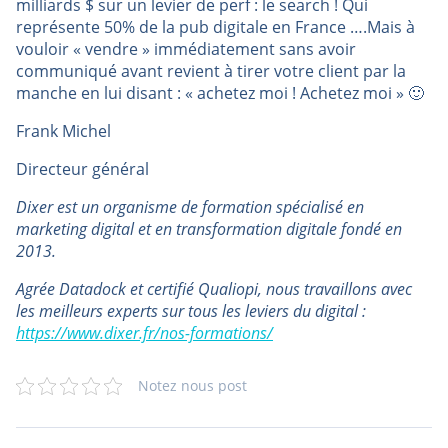
milliards $ sur un levier de perf : le search ! Qui
représente 50% de la pub digitale en France ….Mais à
vouloir « vendre » immédiatement sans avoir
communiqué avant revient à tirer votre client par la
manche en lui disant : « achetez moi ! Achetez moi » 🙂
Frank Michel
Directeur général
Dixer est un organisme de formation spécialisé en
marketing digital et en transformation digitale fondé en
2013.
Agrée Datadock et certifié Qualiopi, nous travaillons avec
les meilleurs experts sur tous les leviers du digital :
https://www.dixer.fr/nos-formations/
Notez nous post