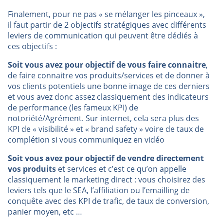
Finalement, pour ne pas « se mélanger les pinceaux »,
il faut partir de 2 objectifs stratégiques avec différents
leviers de communication qui peuvent être dédiés à
ces objectifs :
Soit vous avez pour objectif de vous faire connaitre
,
de faire connaitre vos produits/services et de donner à
vos clients potentiels une bonne image de ces derniers
et vous avez donc assez classiquement des indicateurs
de performance (les fameux KPI) de
notoriété/Agrément. Sur internet, cela sera plus des
KPI de « visibilité » et « brand safety » voire de taux de
complétion si vous communiquez en vidéo
Soit vous avez pour objectif de vendre directement
vos produits
et services et c’est ce qu’on appelle
classiquement le marketing direct : vous choisirez des
leviers tels que le SEA, l’affiliation ou l’emailling de
conquête avec des KPI de trafic, de taux de conversion,
panier moyen, etc …