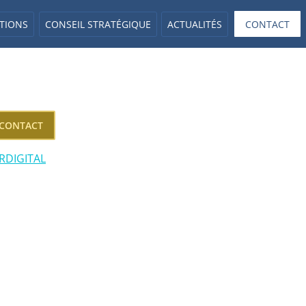
TIONS
CONSEIL STRATÉGIQUE
ACTUALITÉS
CONTACT
CONTACT
ERDIGITAL