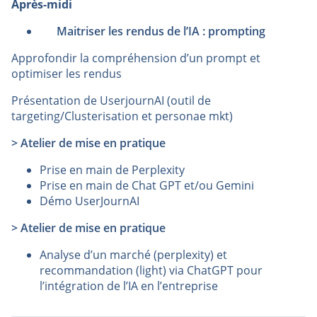
Après-midi
Maitriser les rendus de l’IA : prompting
Approfondir la compréhension d’un prompt et
optimiser les rendus
Présentation de UserjournAI (outil de
targeting/Clusterisation et personae mkt)
> Atelier de mise en pratique
Prise en main de Perplexity
Prise en main de Chat GPT et/ou Gemini
Démo UserJournAI
> Atelier de mise en pratique
Analyse d’un marché (perplexity) et
recommandation (light) via ChatGPT pour
l’intégration de l’IA en l’entreprise