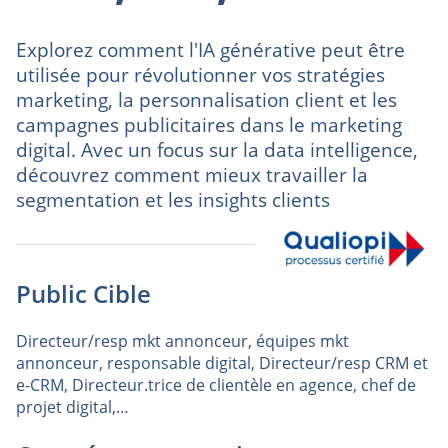
Explorez comment l'IA générative peut être
utilisée pour révolutionner vos stratégies
marketing, la personnalisation client et les
campagnes publicitaires dans le marketing
digital. Avec un focus sur la data intelligence,
découvrez comment mieux travailler la
segmentation et les insights clients
Public Cible
Directeur/resp mkt annonceur, équipes mkt
annonceur, responsable digital, Directeur/resp CRM et
e-CRM, Directeur.trice de clientèle en agence, chef de
projet digital,…