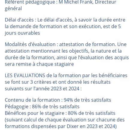
Référent pédagogique : M Michel Frank, Directeur
général
Délai d’accès : Le délai d’accès, à savoir la durée entre
la demande de formation et son exécution, est de 5
jours ouvrables
Modalités d’évaluation : attestation de formation. Une
attestation mentionnant les objectifs, la nature et la
durée de la formation, ainsi que l’évaluation des acquis
sera remise à chaque stagiaire
LES EVALUATIONS de la formation par les bénéficiaires
se font sur 3 critères et ont donné les résultats
suivants sur l’année 2023 et 2024 :
Contenu de la formation : 94% de très satisfaits
Pédagogie : 86% de très satisfaits
Bénéfices pour le stagiaire : 80% de très satisfaits
(suivant calcul de chaque évaluation sur chacune des
formations dispensées par Dixer en 2023 et 2024)