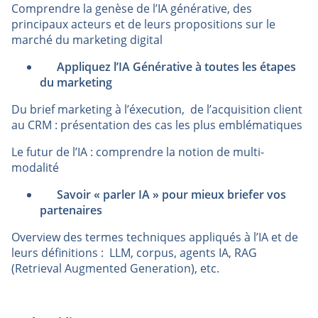
Comprendre la genèse de l’IA générative, des
principaux acteurs et de leurs propositions sur le
marché du marketing digita
l
Appliquez l’IA Générative à toutes les étapes
du marketing
Du brief marketing à l’éxecution,
de l’acquisition client
au CRM : présentation des cas les plus emblématiques
Le futur de l’IA : comprendre la notion de multi-
modalité
Savoir « parler IA » pour mieux briefer vos
partenaires
Overview des termes techniques appliqués à l’IA et de
leurs définitions :
LLM, corpus, agents IA, RAG
(Retrieval Augmented Generation), etc.