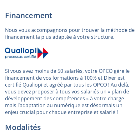
Financement
Nous vous accompagnons pour trouver la méthode de
financement la plus adaptée à votre structure.
Si vous avez moins de 50 salariés, votre OPCO gère le
financement de vos formations à 100% et Dixer est
certifié Qualiopi et agréé par tous les OPCO ! Au delà,
vous devez proposer à tous vos salariés un « plan de
développement des compétences » à votre charge
mais l’adaptation au numérique est désormais un
enjeu crucial pour chaque entreprise et salarié !
Modalités