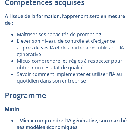
Compétences acquises
A l’issue de la formation, l’apprenant sera en mesure
de :
Maîtriser ses capacités de prompting
Elever son niveau de contrôle et d’exigence
auprès de ses IA et des partenaires utilisant l’IA
générative
Mieux comprendre les règles à respecter pour
obtenir un résultat de qualité
Savoir comment implémenter et utiliser l’IA au
quotidien dans son entreprise
Programme
Matin
Mieux comprendre l’IA générative, son marché,
ses modèles économiques