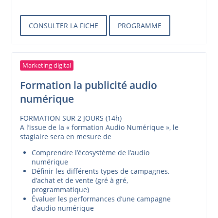
CONSULTER LA FICHE
PROGRAMME
Marketing digital
Formation la publicité audio
numérique
FORMATION SUR 2 JOURS (14h)
A l’issue de la « formation Audio Numérique », le
stagiaire sera en mesure de
Comprendre l’écosystème de l’audio
numérique
Définir les différents types de campagnes,
d’achat et de vente (gré à gré,
programmatique)
Évaluer les performances d’une campagne
d’audio numérique