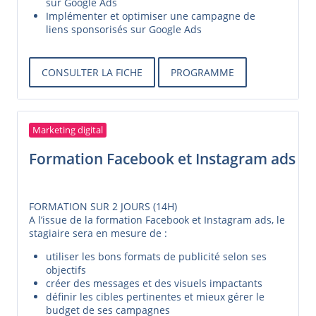
sur Google Ads
Implémenter et optimiser une campagne de
liens sponsorisés sur Google Ads
CONSULTER LA FICHE
PROGRAMME
Marketing digital
Formation Facebook et Instagram ads
FORMATION SUR 2 JOURS (14H)
A l’issue de la formation Facebook et Instagram ads, le
stagiaire sera en mesure de :
utiliser les bons formats de publicité selon ses
objectifs
créer des messages et des visuels impactants
définir les cibles pertinentes et mieux gérer le
budget de ses campagnes