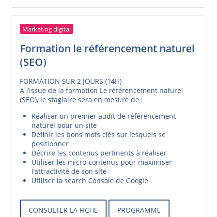
Marketing digital
Formation le référencement naturel
(SEO)
FORMATION SUR 2 JOURS (14H)
A l’issue de la formation Le référencement naturel
(SEO), le stagiaire sera en mesure de :
Réaliser un premier audit de référencement
naturel pour un site
Définir les bons mots clés sur lesquels se
positionner
Décrire les contenus pertinents à réaliser
Utiliser les micro-contenus pour maximiser
l’attractivité de son site
Utiliser la search Console de Google
CONSULTER LA FICHE
PROGRAMME