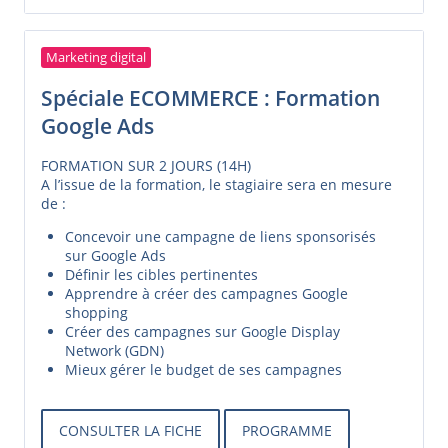
Marketing digital
Spéciale ECOMMERCE : Formation
Google Ads
FORMATION SUR 2 JOURS (14H)
A l’issue de la formation, le stagiaire sera en mesure
de :
Concevoir une campagne de liens sponsorisés
sur Google Ads
Définir les cibles pertinentes
Apprendre à créer des campagnes Google
shopping
Créer des campagnes sur Google Display
Network (GDN)
Mieux gérer le budget de ses campagnes
CONSULTER LA FICHE
PROGRAMME