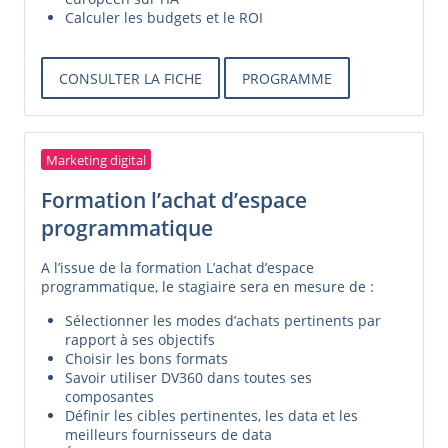
Calculer les budgets et le ROI
CONSULTER LA FICHE
PROGRAMME
Marketing digital
Formation l’achat d’espace
programmatique
A l’issue de la formation L’achat d’espace
programmatique, le stagiaire sera en mesure de :
Sélectionner les modes d’achats pertinents par
rapport à ses objectifs
Choisir les bons formats
Savoir utiliser DV360 dans toutes ses
composantes
Définir les cibles pertinentes, les data et les
meilleurs fournisseurs de data