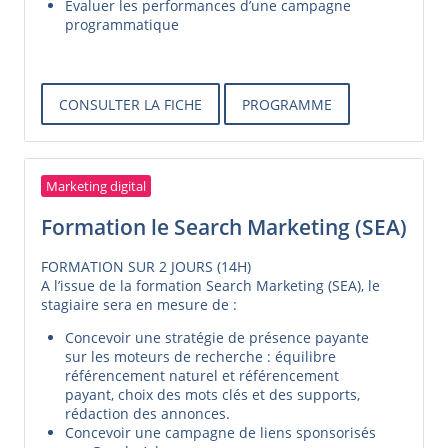
Évaluer les performances d’une campagne
programmatique
CONSULTER LA FICHE
PROGRAMME
Marketing digital
Formation le Search Marketing (SEA)
FORMATION SUR 2 JOURS (14H)
A l’issue de la formation Search Marketing (SEA), le
stagiaire sera en mesure de :
Concevoir une stratégie de présence payante
sur les moteurs de recherche : équilibre
référencement naturel et référencement
payant, choix des mots clés et des supports,
rédaction des annonces.
Concevoir une campagne de liens sponsorisés