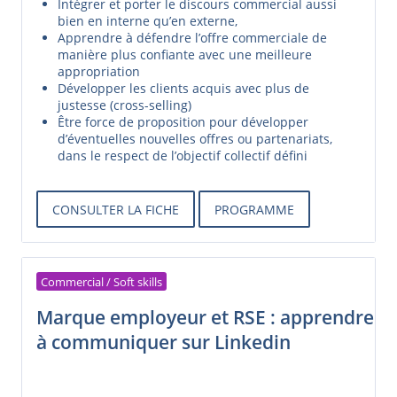
I
ntégrer et porter le discours commercial aussi
bien en interne qu’en externe,
Apprendre à défendre l’offre commerciale de
manière plus confiante avec une meilleure
appropriation
D
évelopper les clients acquis avec plus de
justesse (cross-selling)
Ê
tre force de proposition pour développer
d’éventuelles nouvelles offres ou partenariats,
dans le respect de l’objectif collectif défini
CONSULTER LA FICHE
PROGRAMME
Commercial / Soft skills
Marque employeur et RSE : apprendre
à communiquer sur Linkedin