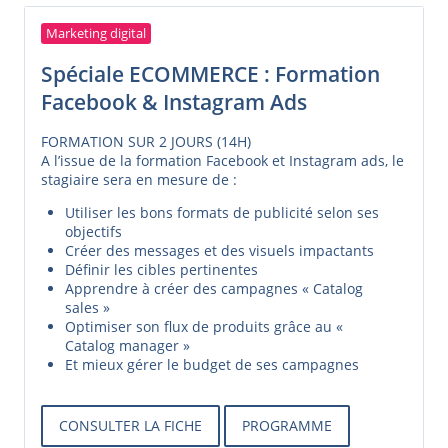
Marketing digital
Spéciale ECOMMERCE : Formation
Facebook & Instagram Ads
FORMATION SUR 2 JOURS (14H)
A l’issue de la formation Facebook et Instagram ads, le
stagiaire sera en mesure de :
Utiliser les bons formats de publicité selon ses
objectifs
Créer des messages et des visuels impactants
Définir les cibles pertinentes
Apprendre à créer des campagnes « Catalog
sales »
Optimiser son flux de produits grâce au «
Catalog manager »
Et mieux gérer le budget de ses campagnes
CONSULTER LA FICHE
PROGRAMME