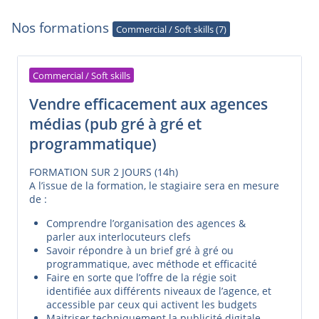
Nos formations
Commercial / Soft skills (7)
Commercial / Soft skills
Vendre efficacement aux agences
médias (pub gré à gré et
programmatique)
FORMATION SUR 2 JOURS (14h)
A l’issue de la formation, le stagiaire sera en mesure
de :
Comprendre l’organisation des agences &
parler aux interlocuteurs clefs
Savoir répondre à un brief gré à gré ou
programmatique, avec méthode et efficacité
Faire en sorte que l’offre de la régie soit
identifiée aux différents niveaux de l’agence, et
accessible par ceux qui activent les budgets
Maitriser techniquement la publicité digitale