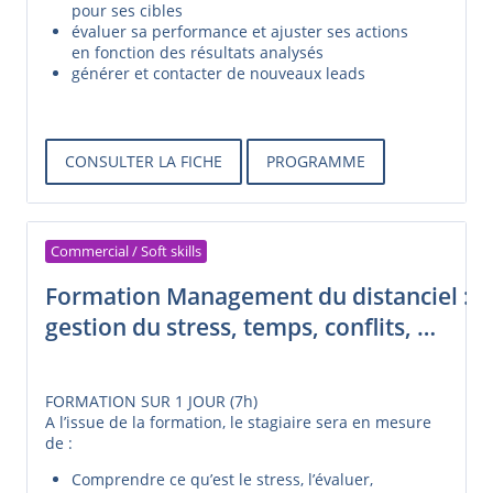
pour ses cibles
évaluer sa performance et ajuster ses actions
en fonction des résultats analysés
générer et contacter de nouveaux leads
CONSULTER LA FICHE
PROGRAMME
Commercial / Soft skills
Formation Management du distanciel :
gestion du stress, temps, conflits, …
FORMATION SUR 1 JOUR (7h)
A l’issue de la formation, le stagiaire sera en mesure
de :
Comprendre ce qu’est le stress, l’évaluer,