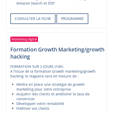
Amazon Search et DSP
CONSULTER LA FICHE
PROGRAMME
Marketing digital
Formation Growth Marketing/growth
hacking
FORMATION SUR 2 JOURS (14h)
A l’issue de la formation Growth marketing/growth
hacking, le stagiaire sera en mesure de :
Mettre en place une stratégie de growth
marketing pour votre entreprise
Acquérir des clients et améliorer le taux de
conversion
Développer votre rentabilité
Fidéliser vos clients