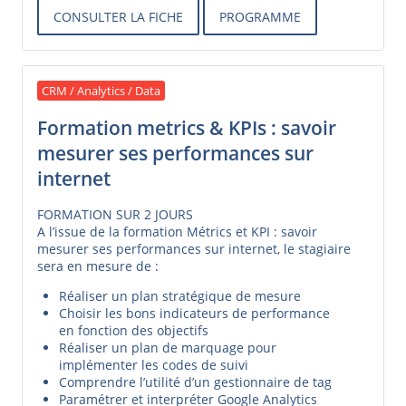
CONSULTER LA FICHE
PROGRAMME
CRM / Analytics / Data
Formation metrics & KPIs : savoir
mesurer ses performances sur
internet
FORMATION SUR 2 JOURS
A l’issue de la formation Métrics et KPI : savoir
mesurer ses performances sur internet, le stagiaire
sera en mesure de :
Réaliser un plan stratégique de mesure
Choisir les bons indicateurs de performance
en fonction des objectifs
Réaliser un plan de marquage pour
implémenter les codes de suivi
Comprendre l’utilité d’un gestionnaire de tag
Paramétrer et interpréter Google Analytics