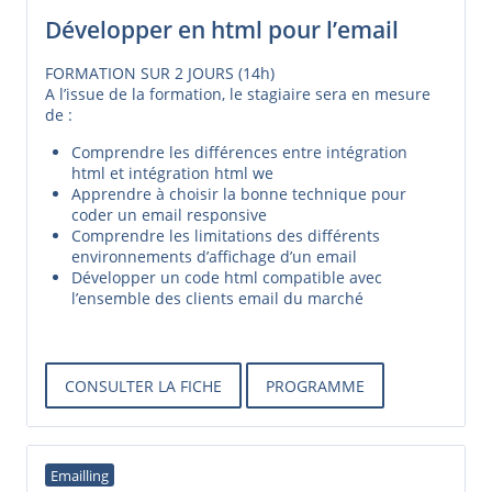
Développer en html pour l’email
FORMATION SUR 2 JOURS (14h)
A l’issue de la formation, le stagiaire sera en mesure
de :
Comprendre les différences entre intégration
html et intégration html we
Apprendre à choisir la bonne technique pour
coder un email responsive
Comprendre les limitations des différents
environnements d’affichage d’un email
Développer un code html compatible avec
l’ensemble des clients email du marché
CONSULTER LA FICHE
PROGRAMME
Emailling