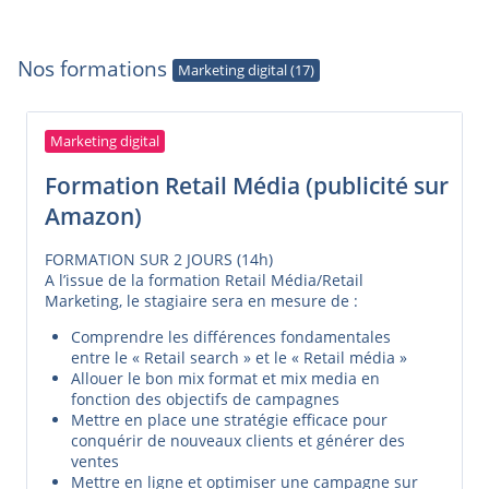
Nos formations
Marketing digital (17)
Marketing digital
Formation Retail Média (publicité sur
Amazon)
FORMATION SUR 2 JOURS (14h)
A l’issue de la formation Retail Média/Retail
Marketing, le stagiaire sera en mesure de :
Comprendre les différences fondamentales
entre le « Retail search » et le « Retail média »
Allouer le bon mix format et mix media en
fonction des objectifs de campagnes
Mettre en place une stratégie efficace pour
conquérir de nouveaux clients et générer des
ventes
Mettre en ligne et optimiser une campagne sur