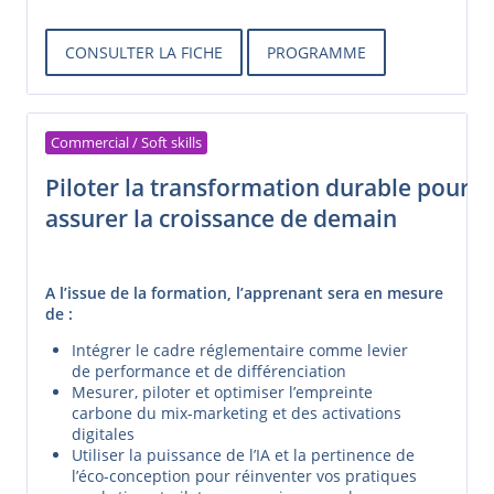
CONSULTER LA FICHE
PROGRAMME
Commercial / Soft skills
Piloter la transformation durable pour
assurer la croissance de demain
A l’issue de la formation, l’apprenant sera en mesure
de :
Intégrer le cadre réglementaire comme levier
de performance et de différenciation
Mesurer, piloter et optimiser l’empreinte
carbone du mix-marketing et des activations
digitales
Utiliser la puissance de l’IA et la pertinence de
l’éco-conception pour réinventer vos pratiques