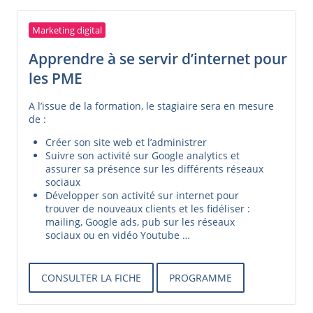
Marketing digital
Apprendre à se servir d’internet pour
les PME
A l’issue de la formation, le stagiaire sera en mesure
de :
Créer son site web et l’administrer
Suivre son activité sur Google analytics et
assurer sa présence sur les différents réseaux
sociaux
Développer son activité sur internet pour
trouver de nouveaux clients et les fidéliser :
mailing, Google ads, pub sur les réseaux
sociaux ou en vidéo Youtube …
CONSULTER LA FICHE
PROGRAMME