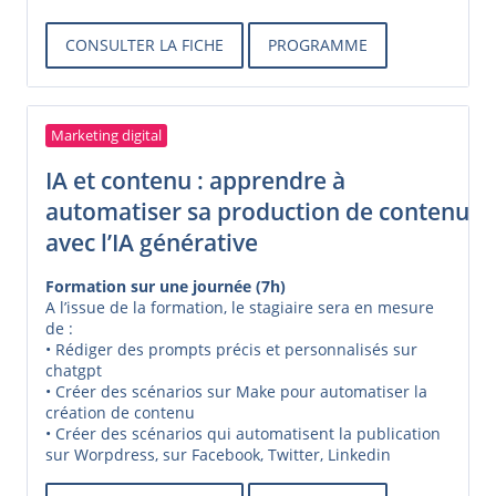
CONSULTER LA FICHE
PROGRAMME
Marketing digital
IA et contenu : apprendre à
automatiser sa production de contenu
avec l’IA générative
Formation sur une journée (7h)
A l’issue de la formation, le stagiaire sera en mesure
de :
• Rédiger des prompts précis et personnalisés sur
chatgpt
• Créer des scénarios sur Make pour automatiser la
création de contenu
• Créer des scénarios qui automatisent la publication
sur Worpdress, sur Facebook, Twitter, Linkedin