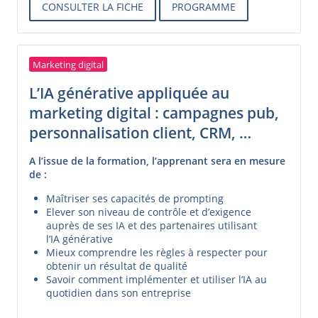
CONSULTER LA FICHE
PROGRAMME
Marketing digital
L’IA générative appliquée au
marketing digital : campagnes pub,
personnalisation client, CRM, …
A l’issue de la formation, l’apprenant sera en mesure
de :
Maîtriser ses capacités de prompting
Elever son niveau de contrôle et d’exigence
auprès de ses IA et des partenaires utilisant
l’IA générative
Mieux comprendre les règles à respecter pour
obtenir un résultat de qualité
Savoir comment implémenter et utiliser l’IA au
quotidien dans son entreprise