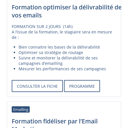
Formation optimiser la délivrabilité de
vos emails
FORMATION SUR 2 JOURS (14h)
A l’issue de la formation, le stagiaire sera en mesure
de :
Bien connaitre les bases de la délivrabilité
Optimiser sa stratégie de routage
Suivre et monitorer la délivrabilité de ses
campagnes d’emailling
Mesurer les performances de ses campagnes
CONSULTER LA FICHE
PROGRAMME
Emailling
Formation fidéliser par l’Email