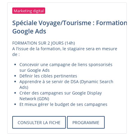
Marketing digital
Spéciale Voyage/Tourisme : Formation
Google Ads
FORMATION SUR 2 JOURS (14h)
A l’issue de la formation, le stagiaire sera en mesure
de :
Concevoir une campagne de liens sponsorisés
sur Google Ads
Définir les cibles pertinentes
Apprendre à se servir de DSA (Dynamic Search
Ads)
Créer des campagnes sur Google Display
Network (GDN)
Et mieux gérer le budget de ses campagnes
CONSULTER LA FICHE
PROGRAMME