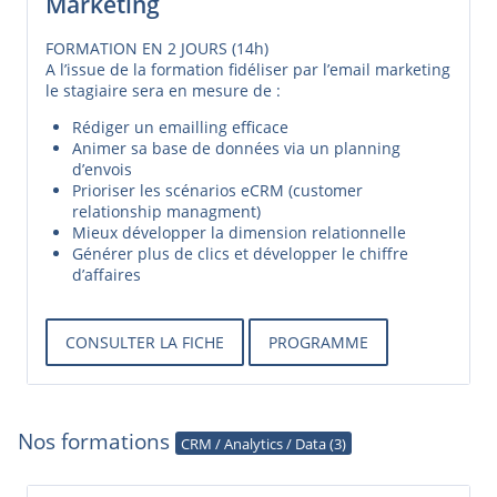
Marketing
FORMATION EN 2 JOURS (14h)
A l’issue de la formation fidéliser par l’email marketing
le stagiaire sera en mesure de :
Rédiger un emailling efficace
Animer sa base de données via un planning
d’envois
Prioriser les scénarios eCRM (customer
relationship managment)
Mieux développer la dimension relationnelle
Générer plus de clics et développer le chiffre
d’affaires
CONSULTER LA FICHE
PROGRAMME
Nos formations
CRM / Analytics / Data (3)