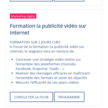
Marketing digital
Formation la publicité vidéo sur
internet
FORMATION SUR 2 JOURS (14h)
A l’issue de la formation La publicité vidéo sur
internet, le stagiaire sera en mesure de :
Concevoir une stratégie vidéo online sur
l’ensemble des plateformes (Youtube,
Facebook, Snapchat, Teads, …)
Réaliser des messages efficaces en maîtrisant
l’ensemble des formats et selon les objectifs
Mesurer l’efficacité de ses plans vidéos
CONSULTER LA FICHE
PROGRAMME