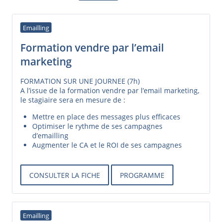
Emailling
Formation vendre par l’email
marketing
FORMATION SUR UNE JOURNEE (7h)
A l’issue de la formation vendre par l’email marketing,
le stagiaire sera en mesure de :
Mettre en place des messages plus efficaces
Optimiser le rythme de ses campagnes
d’emailling
Augmenter le CA et le ROI de ses campagnes
CONSULTER LA FICHE
PROGRAMME
Emailling