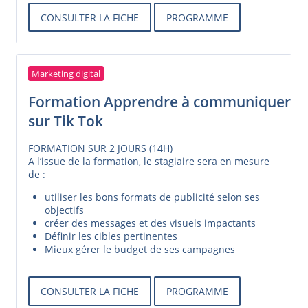
CONSULTER LA FICHE
PROGRAMME
Marketing digital
Formation Apprendre à communiquer
sur Tik Tok
FORMATION SUR 2 JOURS (14H)
A l’issue de la formation, le stagiaire sera en mesure
de :
utiliser les bons formats de publicité selon ses
objectifs
créer des messages et des visuels impactants
Définir les cibles pertinentes
Mieux gérer le budget de ses campagnes
CONSULTER LA FICHE
PROGRAMME