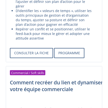
l’ajuster et définir son plan d’action pour le
gérer
D’identifier les « voleurs de temps », utiliser les
outils principaux de gestion et d’organisation
du temps, ajuster sa posture et définir son
plan d’action pour gagner en efficacité
Repérer un conflit et se positionner, utiliser le
feed-back pour mieux le gérer et adopter une
attitude assertive
CONSULTER LA FICHE
PROGRAMME
Commercial / Soft skills
Comment recréer du lien et dynamiser
votre équipe commerciale