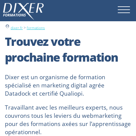
location_on
dixer.fr
>
formations
Trouvez votre
prochaine formation
Dixer est un organisme de formation
spécialisé en marketing digital agrée
Datadock et certifié Qualiopi.
Travaillant avec les meilleurs experts, nous
couvrons tous les leviers du webmarketing
pour des formations axées sur l’apprentissage
opérationnel.