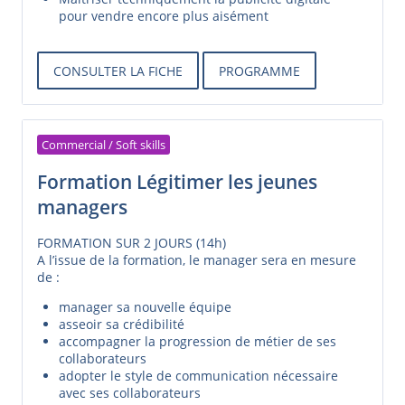
pour vendre encore plus aisément
CONSULTER LA FICHE
PROGRAMME
Commercial / Soft skills
Formation Légitimer les jeunes
managers
FORMATION SUR 2 JOURS (14h)
A l’issue de la formation, le manager sera en mesure
de :
manager sa nouvelle équipe
asseoir sa crédibilité
accompagner la progression de métier de ses
collaborateurs
adopter le style de communication nécessaire
avec ses collaborateurs