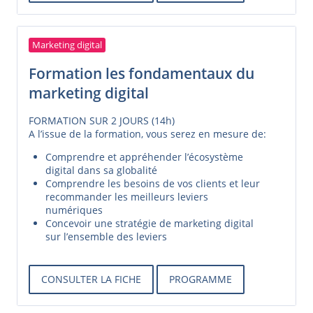
Marketing digital
Formation les fondamentaux du
marketing digital
FORMATION SUR 2 JOURS (14h)
A l’issue de la formation, vous serez en mesure de:
Comprendre et appréhender l’écosystème
digital dans sa globalité
Comprendre les besoins de vos clients et leur
recommander les meilleurs leviers
numériques
Concevoir une stratégie de marketing digital
sur l’ensemble des leviers
CONSULTER LA FICHE
PROGRAMME