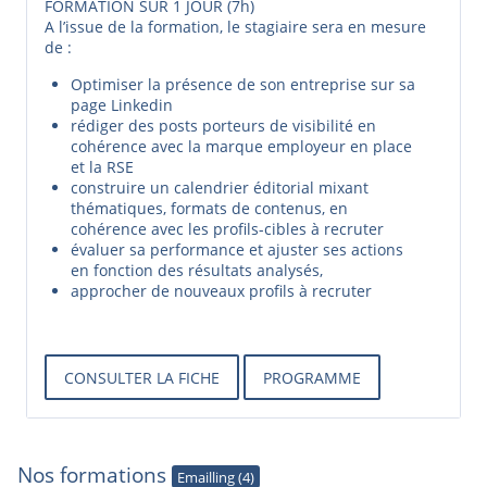
FORMATION SUR 1 JOUR (7h)
A l’issue de la formation, le stagiaire sera en mesure
de :
Optimiser la présence de son entreprise sur sa
page Linkedin
rédiger des posts porteurs de visibilité en
cohérence avec la marque employeur en place
et la RSE
construire un calendrier éditorial mixant
thématiques, formats de contenus, en
cohérence avec les profils-cibles à recruter
évaluer sa performance et ajuster ses actions
en fonction des résultats analysés,
approcher de nouveaux profils à recruter
CONSULTER LA FICHE
PROGRAMME
Nos formations
Emailling (4)