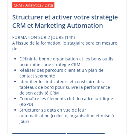
CRM / Analytics / Data
Structurer et activer votre stratégie
CRM et Marketing Automation
FORMATION SUR 2 JOURS (14h)
A l’issue de la formation, le stagiaire sera en mesure
de :
Définir la bonne organisation et les bons outils
pour initier une stratégie CRM
Réaliser des parcours client et un plan de
contact segmenté
Identifier les indicateurs et construire des
tableaux de bord pour suivre la performance
de son activité CRM
Connaître les éléments clef du cadre juridique
(RGPD)
Structurer sa data en vue de leur
automatisation (collecte, organisation et mise à
jour)