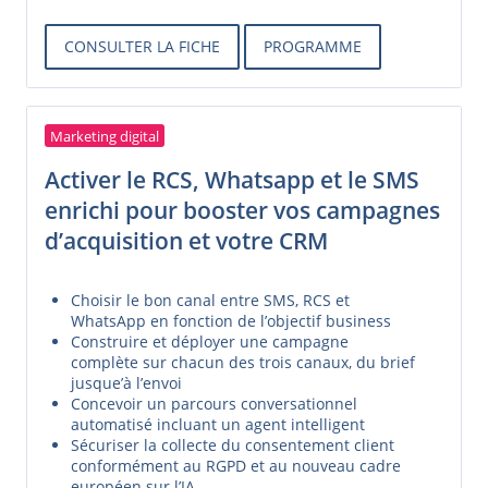
CONSULTER LA FICHE
PROGRAMME
Marketing digital
Activer le RCS, Whatsapp et le SMS
enrichi pour booster vos campagnes
d’acquisition et votre CRM
Choisir le bon canal entre SMS, RCS et
WhatsApp en fonction de l’objectif business
Construire et déployer une campagne
complète sur chacun des trois canaux, du brief
jusque’à l’envoi
Concevoir un parcours conversationnel
automatisé incluant un agent intelligent
Sécuriser la collecte du consentement client
conformément au RGPD et au nouveau cadre
européen sur l’IA